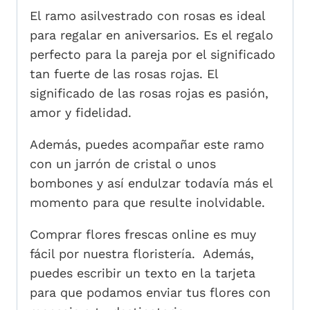
El ramo asilvestrado con rosas es ideal
para regalar en aniversarios. Es el regalo
perfecto para la pareja por el significado
tan fuerte de las rosas rojas. El
significado de las rosas rojas es pasión,
amor y fidelidad.
Además, puedes acompañar este ramo
con un jarrón de cristal o unos
bombones y así endulzar todavía más el
momento para que resulte inolvidable.
Comprar flores frescas online es muy
fácil por nuestra floristería. Además,
puedes escribir un texto en la tarjeta
para que podamos enviar tus flores con