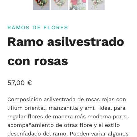
RAMOS DE FLORES
Ramo asilvestrado
con rosas
57,00
€
Composición asilvestrada de rosas rojas con
lilium oriental, manzanilla y ami. Ideal para
regalar flores de manera más moderna por su
acompañamiento de otras flore y el estilo
desenfadado del ramo. Pueden variar algunos