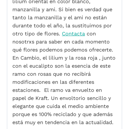
lilium oriental en color blanco,
manzanilla y ami. Si bien es verdad que
tanto la manzanilla y el ami no están
durante todo el año, la sustituimos por
otro tipo de flores.
Contacta
con
nosotrxs para saber en cada momento
qué flores podemos podemos ofrecerte.
En Cambio, el lilium y la rosa roja , junto
con el eucalipto son la esencia de este
ramo con rosas que no recibirá
modificaciones en las diferentes
estaciones. El ramo va envuelto en
papel de Kraft. Un envoltorio sencillo y
elegante que cuida el medio ambiente
porque es 100% reciclado y que además
está muy en tendencia en la actualidad.