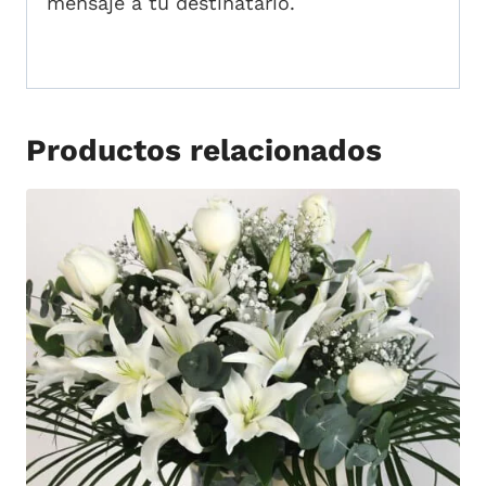
mensaje a tu destinatario.
Productos relacionados