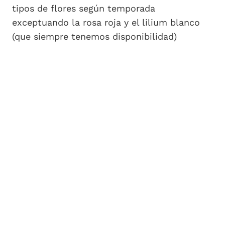
tipos de flores según temporada
exceptuando la rosa roja y el lilium blanco
(que siempre tenemos disponibilidad)