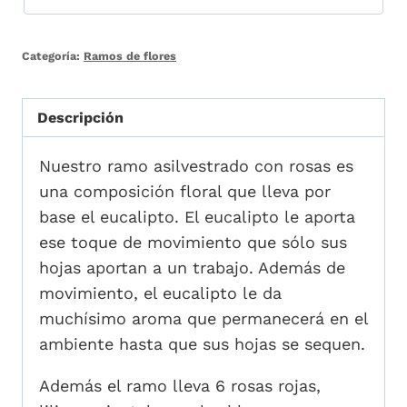
Categoría:
Ramos de flores
Descripción
Nuestro ramo asilvestrado con rosas es
una composición floral que lleva por
base el eucalipto. El eucalipto le aporta
ese toque de movimiento que sólo sus
hojas aportan a un trabajo. Además de
movimiento, el eucalipto le da
muchísimo aroma que permanecerá en el
ambiente hasta que sus hojas se sequen.
Además el ramo lleva 6 rosas rojas,