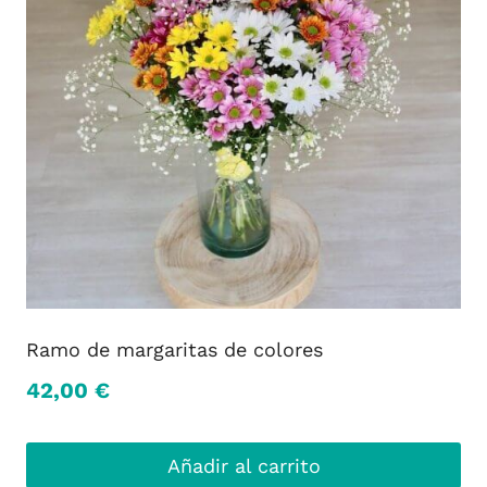
Ramo de margaritas de colores
42,00
€
Añadir al carrito