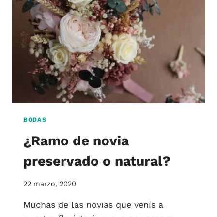
BODAS
¿Ramo de novia
preservado o natural?
22 marzo, 2020
Muchas de las novias que venís a