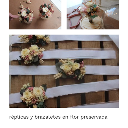
réplicas y brazaletes en flor preservada