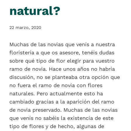
natural?
22 marzo, 2020
Muchas de las novias que venís a nuestra
floristería a que os asesore, tenéis dudas
sobre qué tipo de flor elegir para vuestro
ramo de novia. Hace unos años no habría
discusión, no se planteaba otra opción que
no fuera el ramo de novia con flores
naturales. Pero actualmente esto ha
cambiado gracias a la aparición del ramo
de novia preservado. Muchas de las novias
que venís no sabéis la existencia de este
tipo de flores y de hecho, algunas de