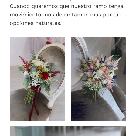
Cuando queremos que nuestro ramo tenga
movimiento, nos decantamos más por las
opciones naturales.