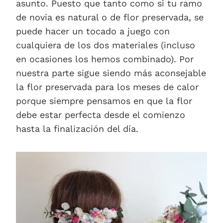
asunto. Puesto que tanto como si tu ramo
de novia es natural o de flor preservada, se
puede hacer un tocado a juego con
cualquiera de los dos materiales (incluso
en ocasiones los hemos combinado). Por
nuestra parte sigue siendo más aconsejable
la flor preservada para los meses de calor
porque siempre pensamos en que la flor
debe estar perfecta desde el comienzo
hasta la finalización del día.