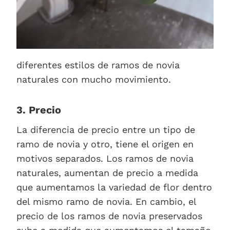
diferentes estilos de ramos de novia
naturales con mucho movimiento.
3. Precio
La diferencia de precio entre un tipo de
ramo de novia y otro, tiene el origen en
motivos separados. Los ramos de novia
naturales, aumentan de precio a medida
que aumentamos la variedad de flor dentro
del mismo ramo de novia. En cambio, el
precio de los ramos de novia preservados