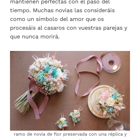
mantienen perfectas con el paso del
tiempo. Muchas novias las consideráis
como un símbolo del amor que os
procesáis al casaros con vuestras parejas y
que nunca morirá.
ramo de novia de flor preservada con una réplica y