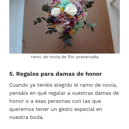
ramo de novia de flor preservada
5. Regalos para damas de honor
Cuando ya tenéis elegido el ramo de novia,
pensáis en qué regalar a vuestras damas de
honor o a esas personas con las que
queremos tener un gesto especial en
nuestra boda.