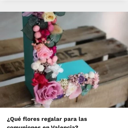
¿Qué flores regalar para las
comuniones en Valencia?