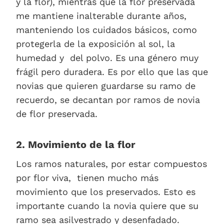
y la flor), mientras que la flor preservada
me mantiene inalterable durante años,
manteniendo los cuidados básicos, como
protegerla de la exposición al sol, la
humedad y del polvo. Es una género muy
frágil pero duradera. Es por ello que las que
novias que quieren guardarse su ramo de
recuerdo, se decantan por ramos de novia
de flor preservada.
2. Movimiento de la flor
Los ramos naturales, por estar compuestos
por flor viva, tienen mucho más
movimiento que los preservados. Esto es
importante cuando la novia quiere que su
ramo sea asilvestrado y desenfadado.