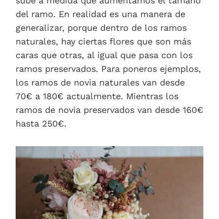
sube a medida que aumentamos el tamaño
del ramo. En realidad es una manera de
generalizar, porque dentro de los ramos
naturales, hay ciertas flores que son más
caras que otras, al igual que pasa con los
ramos preservados. Para poneros ejemplos,
los ramos de novia naturales van desde
70€ a 180€ actualmente. Mientras los
ramos de novia preservados van desde 160€
hasta 250€.