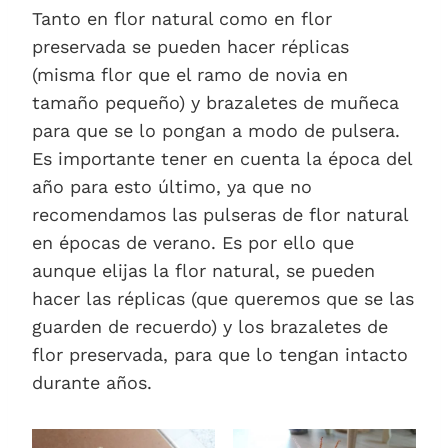
Tanto en flor natural como en flor
preservada se pueden hacer réplicas
(misma flor que el ramo de novia en
tamaño pequeño) y brazaletes de muñeca
para que se lo pongan a modo de pulsera.
Es importante tener en cuenta la época del
año para esto último, ya que no
recomendamos las pulseras de flor natural
en épocas de verano. Es por ello que
aunque elijas la flor natural, se pueden
hacer las réplicas (que queremos que se las
guarden de recuerdo) y los brazaletes de
flor preservada, para que lo tengan intacto
durante años.