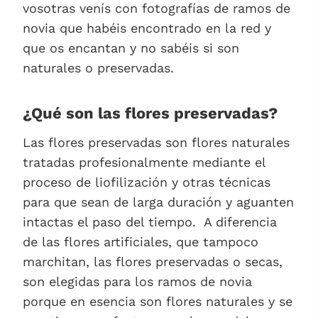
vosotras venís con fotografías de ramos de
novia que habéis encontrado en la red y
que os encantan y no sabéis si son
naturales o preservadas.
¿Qué son las flores preservadas?
Las flores preservadas son flores naturales
tratadas profesionalmente mediante el
proceso de liofilización y otras técnicas
para que sean de larga duración y aguanten
intactas el paso del tiempo. A diferencia
de las flores artificiales, que tampoco
marchitan, las flores preservadas o secas,
son elegidas para los ramos de novia
porque en esencia son flores naturales y se