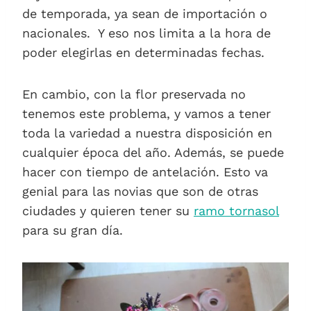
de temporada, ya sean de importación o
nacionales. Y eso nos limita a la hora de
poder elegirlas en determinadas fechas.
En cambio, con la flor preservada no
tenemos este problema, y vamos a tener
toda la variedad a nuestra disposición en
cualquier época del año. Además, se puede
hacer con tiempo de antelación. Esto va
genial para las novias que son de otras
ciudades y quieren tener su
ramo tornasol
para su gran día.