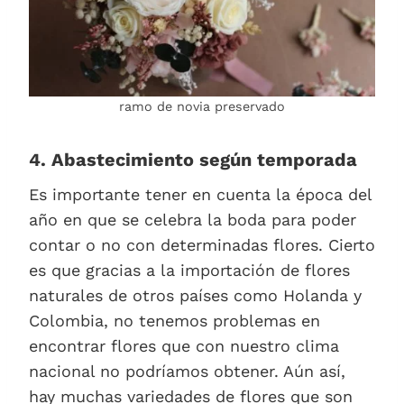
ramo de novia preservado
4. Abastecimiento según temporada
Es importante tener en cuenta la época del
año en que se celebra la boda para poder
contar o no con determinadas flores. Cierto
es que gracias a la importación de flores
naturales de otros países como Holanda y
Colombia, no tenemos problemas en
encontrar flores que con nuestro clima
nacional no podríamos obtener. Aún así,
hay muchas variedades de flores que son