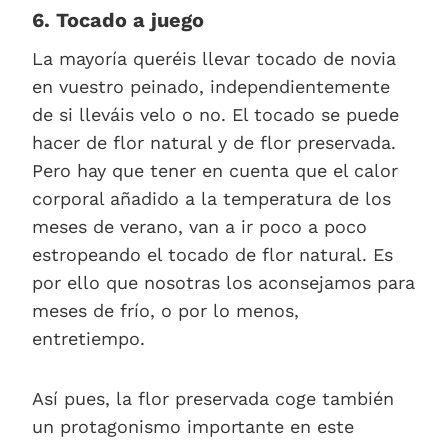
6. Tocado a juego
La mayoría queréis llevar tocado de novia
en vuestro peinado, independientemente
de si lleváis velo o no. El tocado se puede
hacer de flor natural y de flor preservada.
Pero hay que tener en cuenta que el calor
corporal añadido a la temperatura de los
meses de verano, van a ir poco a poco
estropeando el tocado de flor natural. Es
por ello que nosotras los aconsejamos para
meses de frío, o por lo menos,
entretiempo.
Así pues, la flor preservada coge también
un protagonismo importante en este