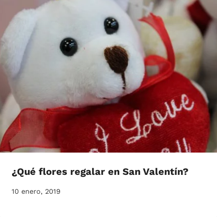
¿Qué flores regalar en San Valentín?
10 enero, 2019