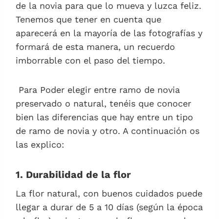
de la novia para que lo mueva y luzca feliz.
Tenemos que tener en cuenta que
aparecerá en la mayoría de las fotografías y
formará de esta manera, un recuerdo
imborrable con el paso del tiempo.
Para Poder elegir entre ramo de novia
preservado o natural, tenéis que conocer
bien las diferencias que hay entre un tipo
de ramo de novia y otro. A continuación os
las explico:
1. Durabilidad de la flor
La flor natural, con buenos cuidados puede
llegar a durar de 5 a 10 días (según la época