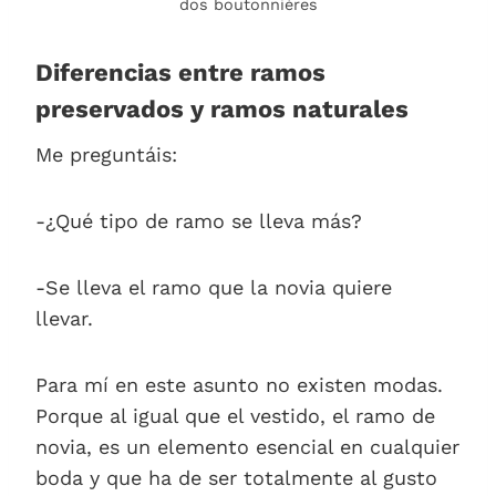
dos boutonnières
Diferencias entre ramos
preservados y ramos naturales
Me preguntáis:
-¿Qué tipo de ramo se lleva más?
-Se lleva el ramo que la novia quiere
llevar.
Para mí en este asunto no existen modas.
Porque al igual que el vestido, el ramo de
novia, es un elemento esencial en cualquier
boda y que ha de ser totalmente al gusto