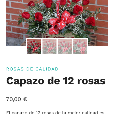
ROSAS DE CALIDAD
Capazo de 12 rosas
70,00
€
El capazo de 12 rosas de la mejor calidad es