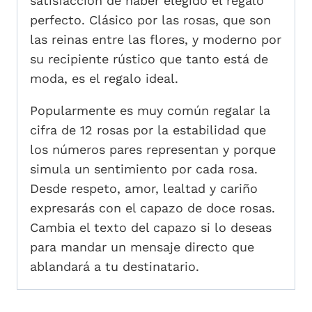
satisfacción de haber elegido el regalo
perfecto. Clásico por las rosas, que son
las reinas entre las flores, y moderno por
su recipiente rústico que tanto está de
moda, es el regalo ideal.
Popularmente es muy común regalar la
cifra de 12 rosas por la estabilidad que
los números pares representan y porque
simula un sentimiento por cada rosa.
Desde respeto, amor, lealtad y cariño
expresarás con el capazo de doce rosas.
Cambia el texto del capazo si lo deseas
para mandar un mensaje directo que
ablandará a tu destinatario.