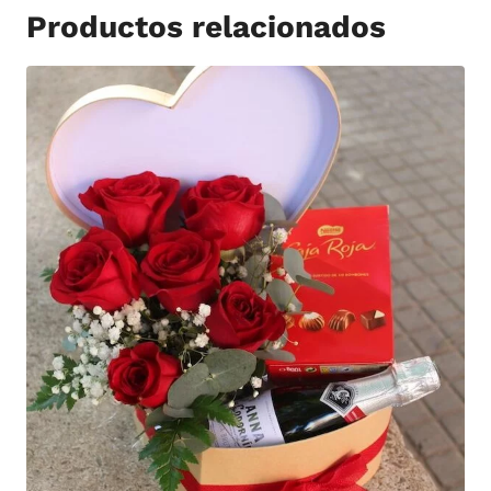
Productos relacionados