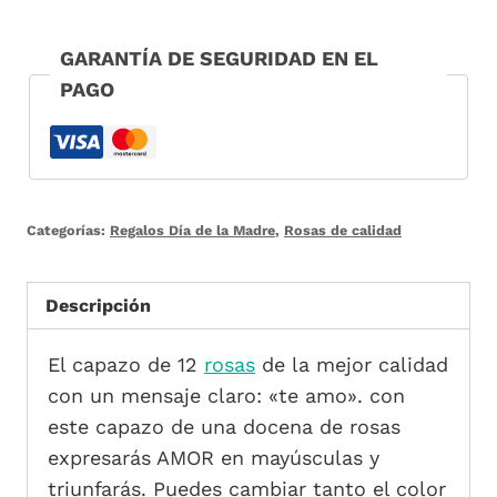
GARANTÍA DE SEGURIDAD EN EL
PAGO
Categorías:
Regalos Día de la Madre
,
Rosas de calidad
Descripción
El capazo de 12
rosas
de la mejor calidad
con un mensaje claro: «te amo». con
este capazo de una docena de rosas
expresarás AMOR en mayúsculas y
triunfarás. Puedes cambiar tanto el color