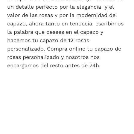
un detalle perfecto por la elegancia y el
valor de las rosas y por la modernidad del
capazo, ahora tanto en tendecia. escribimos
la palabra que desees en el capazo y
hacemos tu capazo de 12 rosas
personalizado. Compra online tu capazo de
rosas personalizado y nosotros nos
encargamos del resto antes de 24h.