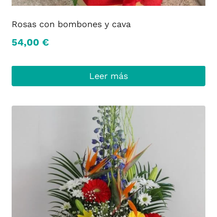
Rosas con bombones y cava
54,00
€
Leer más