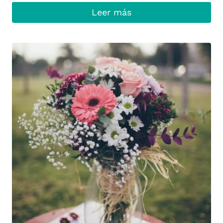
Leer más