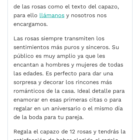
de las rosas como el texto del capazo,
para ello
llámanos
y nosotros nos
encargamos.
Las rosas siempre transmiten los
sentimientos más puros y sinceros. Su
público es muy amplio ya que les
encantan a hombres y mujeres de todas
las edades. Es perfecto para dar una
sorpresa y decorar los rincones más
románticos de la casa. Ideal detalle para
enamorar en esas primeras citas o para
regalar en un aniversario o el mismo día
de la boda para tu pareja.
Regala el capazo de 12 rosas y tendrás la