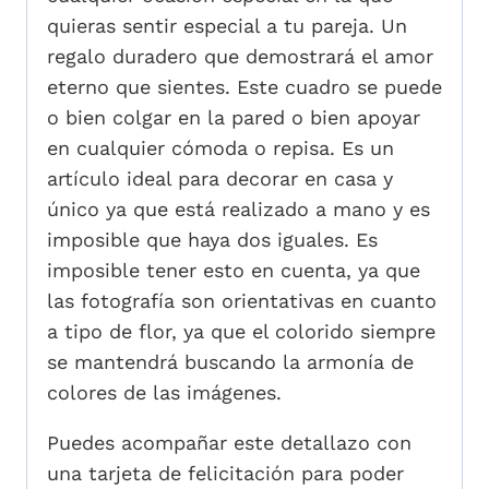
quieras sentir especial a tu pareja. Un
regalo duradero que demostrará el amor
eterno que sientes. Este cuadro se puede
o bien colgar en la pared o bien apoyar
en cualquier cómoda o repisa. Es un
artículo ideal para decorar en casa y
único ya que está realizado a mano y es
imposible que haya dos iguales. Es
imposible tener esto en cuenta, ya que
las fotografía son orientativas en cuanto
a tipo de flor, ya que el colorido siempre
se mantendrá buscando la armonía de
colores de las imágenes.
Puedes acompañar este detallazo con
una tarjeta de felicitación para poder