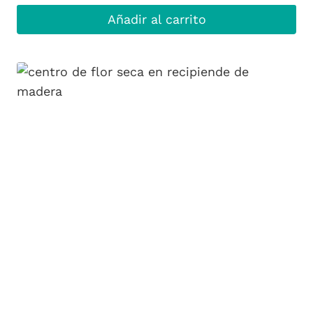
Añadir al carrito