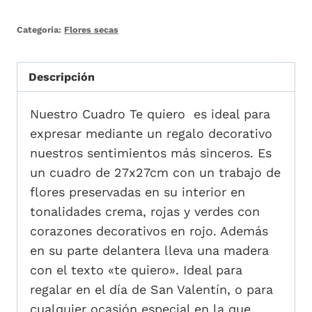
Categoría:
Flores secas
Descripción
Nuestro Cuadro Te quiero es ideal para
expresar mediante un regalo decorativo
nuestros sentimientos más sinceros. Es
un cuadro de 27x27cm con un trabajo de
flores preservadas en su interior en
tonalidades crema, rojas y verdes con
corazones decorativos en rojo. Además
en su parte delantera lleva una madera
con el texto «te quiero». Ideal para
regalar en el día de San Valentín, o para
cualquier ocasión especial en la que