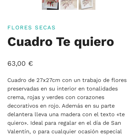
FLORES SECAS
Cuadro Te quiero
63,00
€
Cuadro de 27x27cm con un trabajo de flores
preservadas en su interior en tonalidades
crema, rojas y verdes con corazones
decorativos en rojo. Además en su parte
delantera lleva una madera con el texto «te
quiero». Ideal para regalar en el día de San
Valentín, o para cualquier ocasión especial