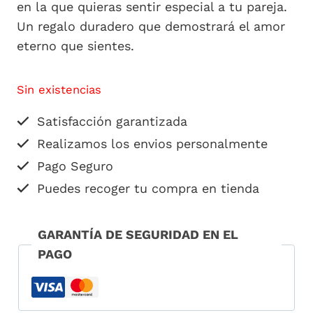
en la que quieras sentir especial a tu pareja.
Un regalo duradero que demostrará el amor
eterno que sientes.
Sin existencias
Satisfacción garantizada
Realizamos los envios personalmente
Pago Seguro
Puedes recoger tu compra en tienda
GARANTÍA DE SEGURIDAD EN EL
PAGO