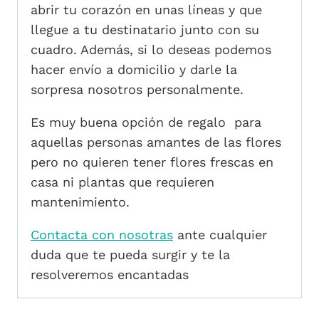
abrir tu corazón en unas líneas y que
llegue a tu destinatario junto con su
cuadro. Además, si lo deseas podemos
hacer envío a domicilio y darle la
sorpresa nosotros personalmente.
Es muy buena opción de regalo para
aquellas personas amantes de las flores
pero no quieren tener flores frescas en
casa ni plantas que requieren
mantenimiento.
Contacta con nosotras
ante cualquier
duda que te pueda surgir y te la
resolveremos encantadas