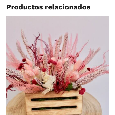
Productos relacionados